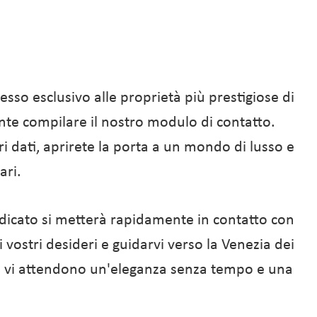
esso esclusivo alle proprietà più prestigiose di
ente compilare il nostro modulo di contatto.
ri dati, aprirete la porta a un mondo di lusso e
ari.
dicato si metterà rapidamente in contatto con
i vostri desideri e guidarvi verso la Venezia dei
ve vi attendono un'eleganza senza tempo e una