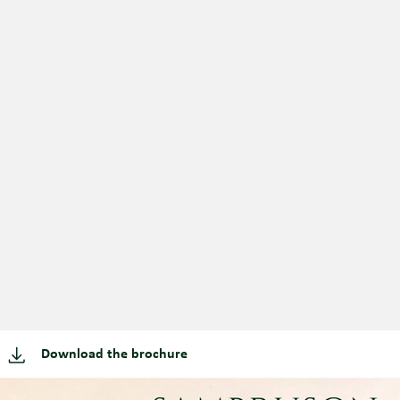
Download the brochure