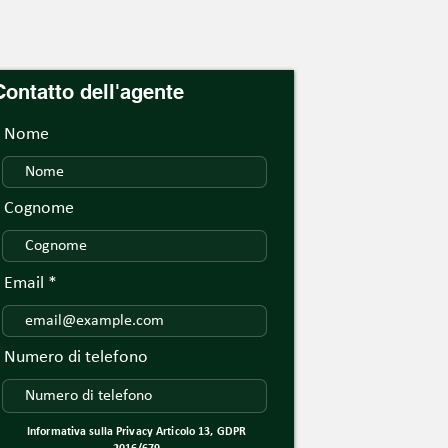
Contatto dell'agente
Nome
Cognome
Email
Numero di telefono
Informativa sulla Privacy Articolo 13, GDPR