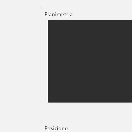
Planimetria
Posizione