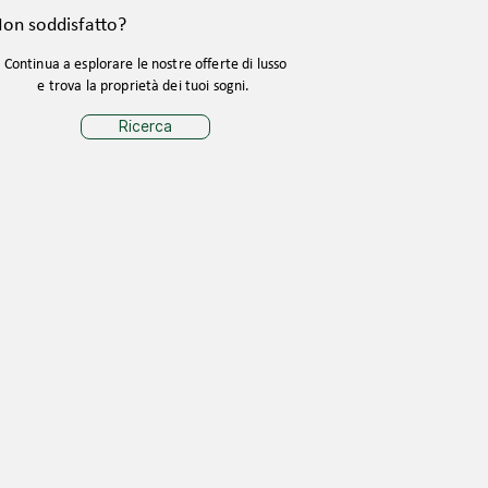
on soddisfatto?
Continua a esplorare le nostre offerte di lusso
e trova la proprietà dei tuoi sogni.
Ricerca