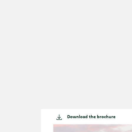
Download the brochure