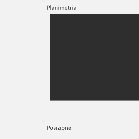
Planimetria
Posizione