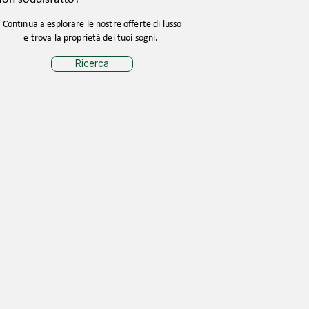
Continua a esplorare le nostre offerte di lusso
e trova la proprietà dei tuoi sogni.
Ricerca