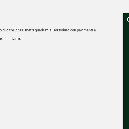
o di oltre 2.500 metri quadrati a Dorsoduro con pavimenti e
rtile privato.