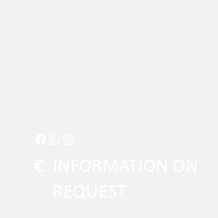
€
INFORMATION ON
REQUEST