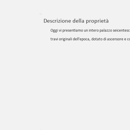
Descrizione della proprietà
Oggi vi presentiamo un intero palazzo seicentesc
travi originali dell'epoca, dotato di ascensore e co