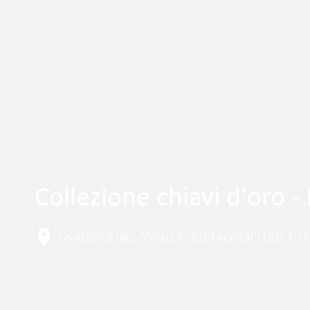
Collezione chiavi d'oro 
Dorsoduro, Venice, Metropolitan City