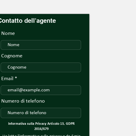
Contatto dell'agente
Nome
Cognome
Email
Numero di telefono
Informativa sulla Privacy Articolo 13, GDPR
2016/679