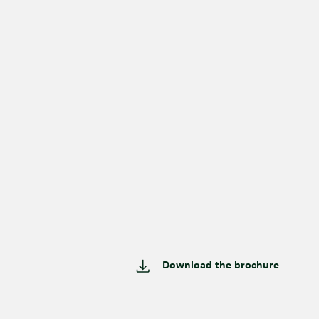
Download the brochure