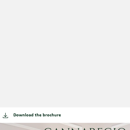
Download the brochure