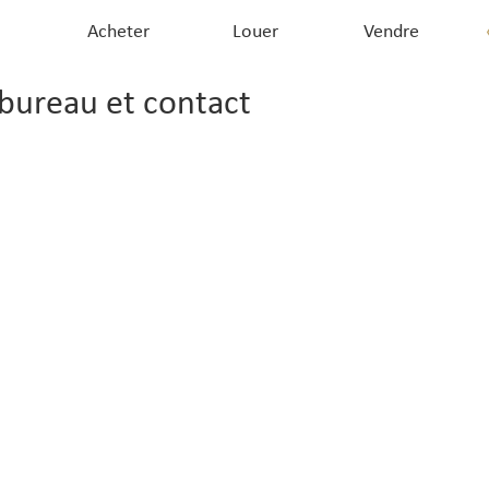
Acheter
Louer
Vendre
 bureau et contact