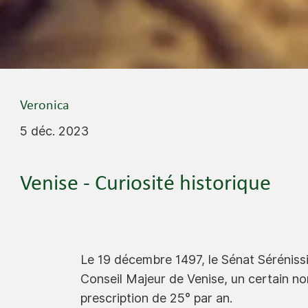
Veronica
5 déc. 2023
Venise - Curiosité historique
Le 19 décembre 1497, le Sénat Séréniss
Conseil Majeur de Venise, un certain no
prescription de 25° par an.