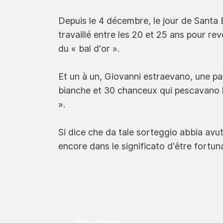
Depuis le 4 décembre, le jour de Santa 
travaillé entre les 20 et 25 ans pour rev
du « bal d'or ».
Et un à un, Giovanni estraevano, une pal
bianche et 30 chanceux qui pescavano la
».
Si dice che da tale sorteggio abbia avuto
encore dans le significato d'être fortuna