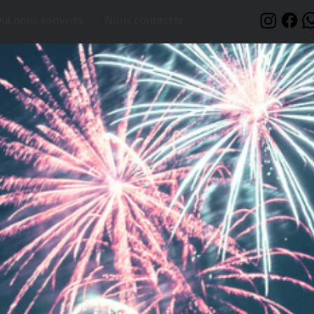
ui nous sommes
Nous contacter