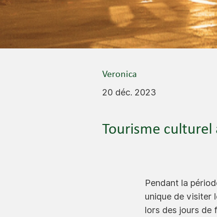
Veronica
20 déc. 2023
Tourisme culturel 
Pendant la périod
unique de visiter 
lors des jours de 