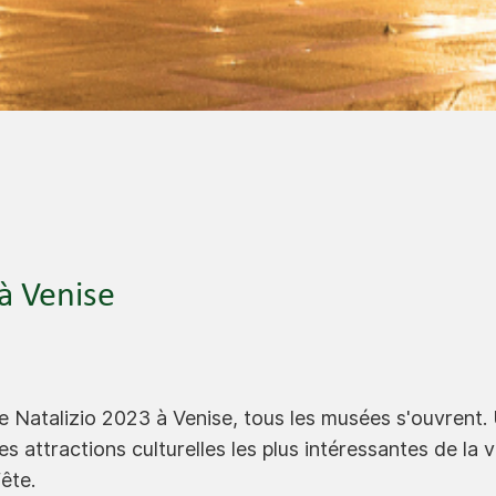
à Venise
e Natalizio 2023 à Venise, tous les musées s'ouvrent
les attractions culturelles les plus intéressantes de la 
fête.