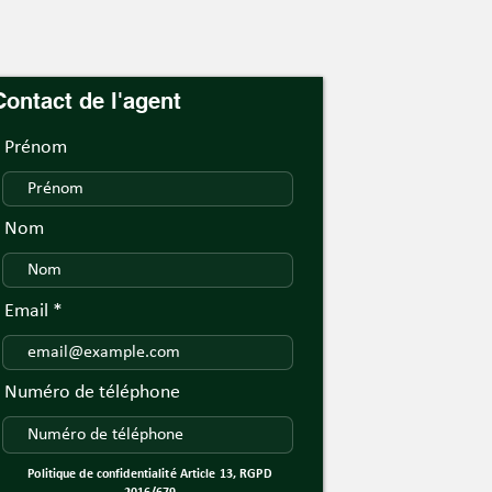
Contact de l'agent
Prénom
Nom
Email
Numéro de téléphone
Politique de confidentialité Article 13, RGPD