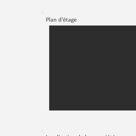
Plan d'étage