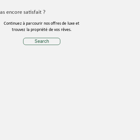
as encore satisfait ?
Continuez à parcourir nos offres de luxe et
trouvez la propriété de vos rêves.
Search