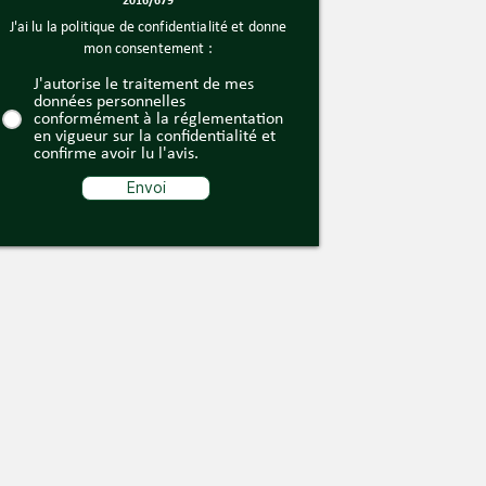
2016/679
J'ai lu la politique de confidentialité et donne
mon consentement :
J'autorise le traitement de mes
données personnelles
conformément à la réglementation
en vigueur sur la confidentialité et
confirme avoir lu l'avis.
Envoi