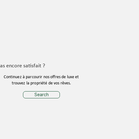
as encore satisfait ?
Continuez à parcourir nos offres de luxe et
trouvez la propriété de vos rêves.
Search