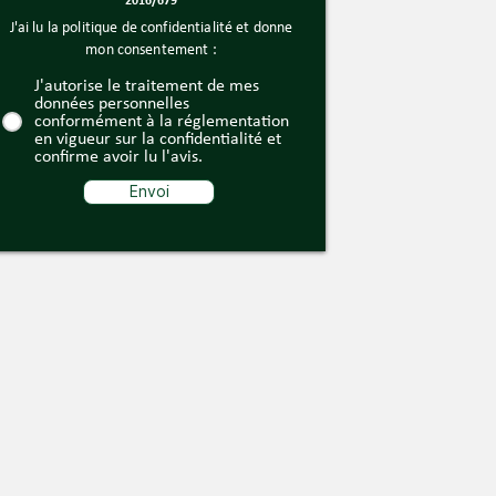
2016/679
J'ai lu la politique de confidentialité et donne
mon consentement :
J'autorise le traitement de mes
données personnelles
conformément à la réglementation
en vigueur sur la confidentialité et
confirme avoir lu l'avis.
Envoi