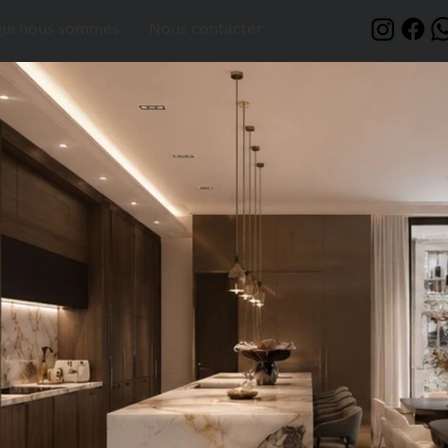
ui nous sommes
Nous contacter