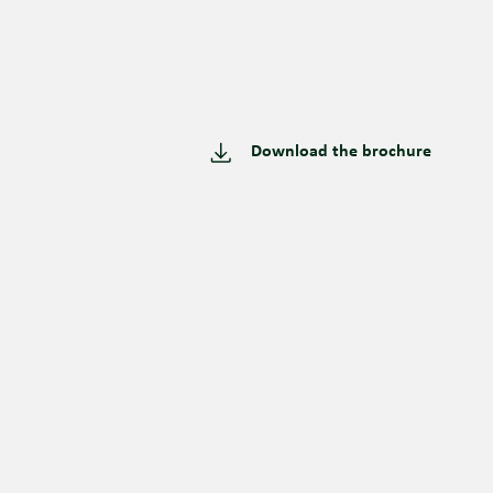
Download the brochure