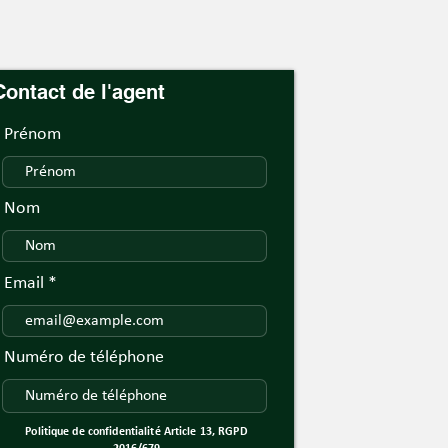
Contact de l'agent
Prénom
Nom
Email
Numéro de téléphone
Politique de confidentialité Article 13, RGPD