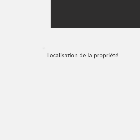
Localisation de la propriété