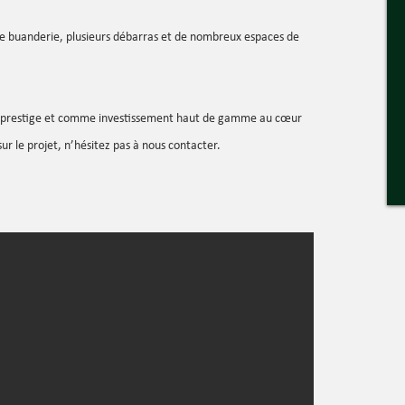
 buanderie, plusieurs débarras et de nombreux espaces de
de prestige et comme investissement haut de gamme au cœur
sur le projet, n’hésitez pas à nous contacter.