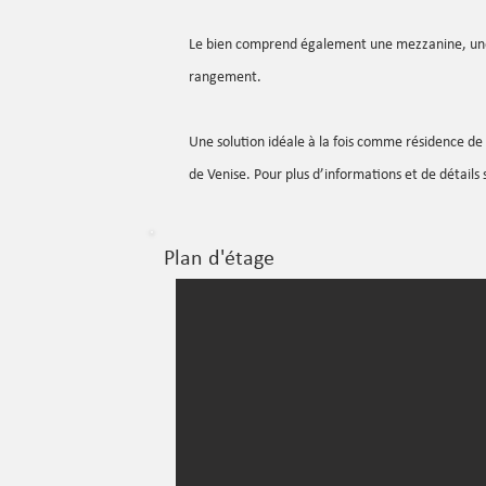
Le bien comprend également une mezzanine, une
rangement.
Une solution idéale à la fois comme résidence 
de Venise. Pour plus d’informations et de détails 
Plan d'étage