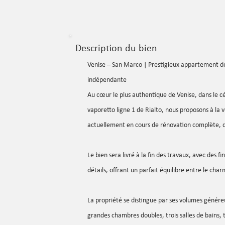
Description du bien
Venise – San Marco | Prestigieux appartement de
indépendante
Au cœur le plus authentique de Venise, dans le c
vaporetto ligne 1 de Rialto, nous proposons à la
actuellement en cours de rénovation complète, 
Le bien sera livré à la fin des travaux, avec des
détails, offrant un parfait équilibre entre le cha
La propriété se distingue par ses volumes génére
grandes chambres doubles, trois salles de bains, t