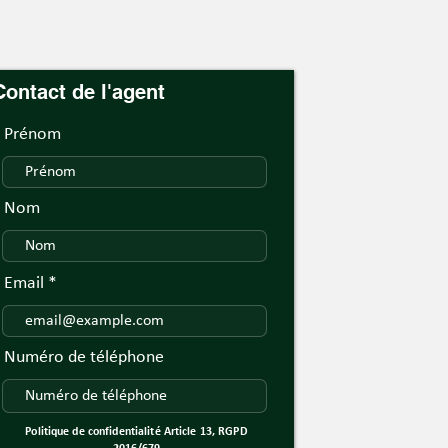
Contact de l'agent
Prénom
Nom
Email
Numéro de téléphone
Politique de confidentialité Article 13, RGPD