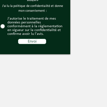
2016/679
J'ai lu la politique de confidentialité et donne
mon consentement :
J'autorise le traitement de mes
données personnelles
conformément à la réglementation
en vigueur sur la confidentialité et
confirme avoir lu l'avis.
Envoi