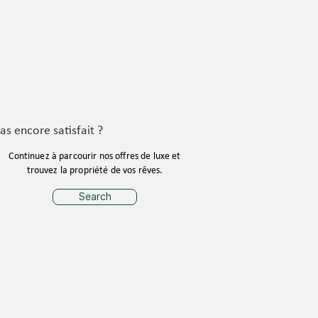
as encore satisfait ?
Continuez à parcourir nos offres de luxe et
trouvez la propriété de vos rêves.
Search