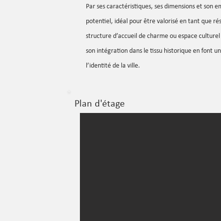
Par ses caractéristiques, ses dimensions et son e
potentiel, idéal pour être valorisé en tant que r
structure d’accueil de charme ou espace culturel
son intégration dans le tissu historique en font
l’identité de la ville.
Plan d'étage