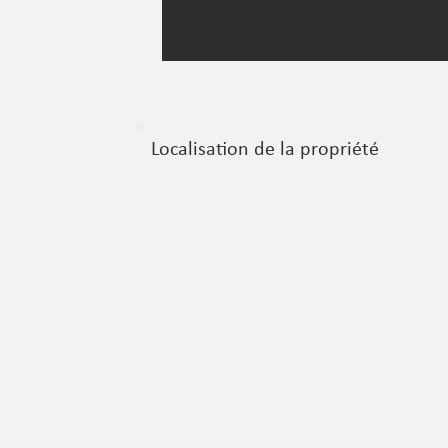
Localisation de la propriété