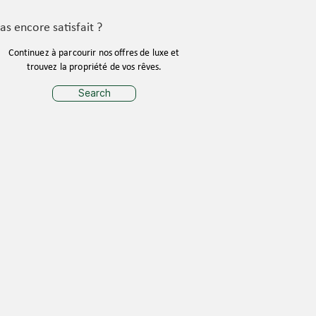
as encore satisfait ?
Continuez à parcourir nos offres de luxe et
trouvez la propriété de vos rêves.
Search