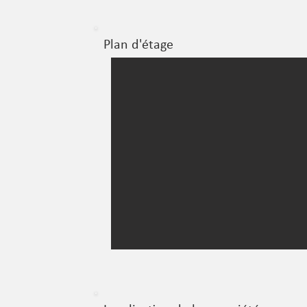
Plan d'étage