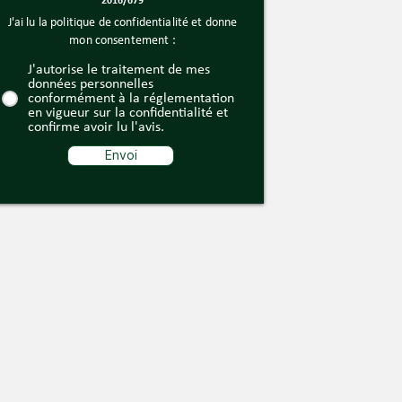
2016/679
J'ai lu la politique de confidentialité et donne
mon consentement :
J'autorise le traitement de mes
données personnelles
conformément à la réglementation
en vigueur sur la confidentialité et
confirme avoir lu l'avis.
Envoi