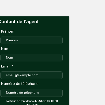
Contact de l'agent
Prénom
Nom
Email
Numéro de téléphone
Politique de confidentialité Article 13, RGPD