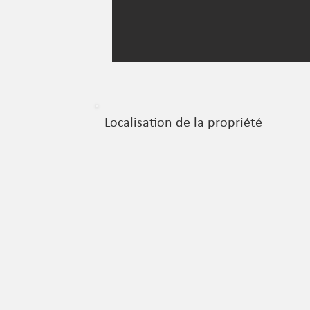
Localisation de la propriété