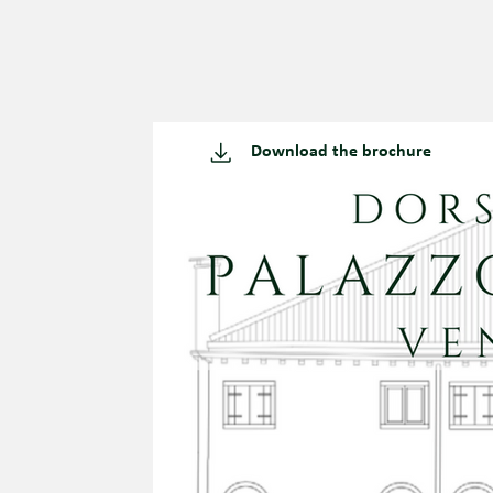
Download the brochure