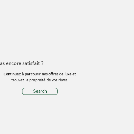
as encore satisfait ?
Continuez à parcourir nos offres de luxe et
trouvez la propriété de vos rêves.
Search