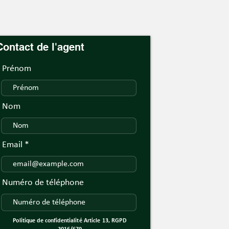
Contact de l'agent
Prénom
Nom
Email
Numéro de téléphone
Politique de confidentialité Article 13, RGPD