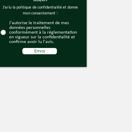
2016/679
J'ai lu la politique de confidentialité et donne
mon consentement :
J'autorise le traitement de mes
données personnelles
conformément à la réglementation
en vigueur sur la confidentialité et
confirme avoir lu l'avis.
Envoi