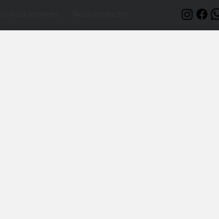
ui nous sommes
Nous contacter