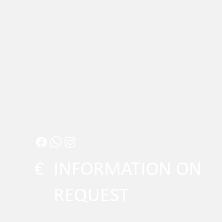
€
INFORMATION ON
REQUEST