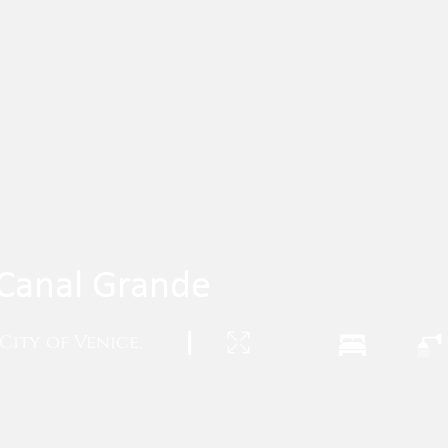
- Canal Grande
City of Venice,
|