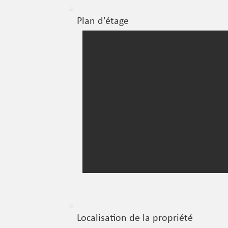
Plan d'étage
Localisation de la propriété