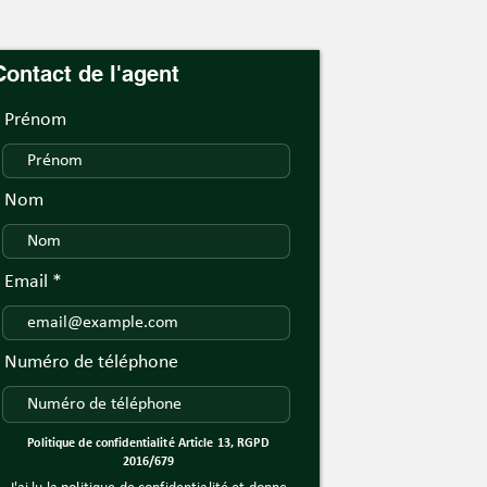
Contact de l'agent
Prénom
Nom
Email
Numéro de téléphone
Politique de confidentialité Article 13, RGPD
2016/679