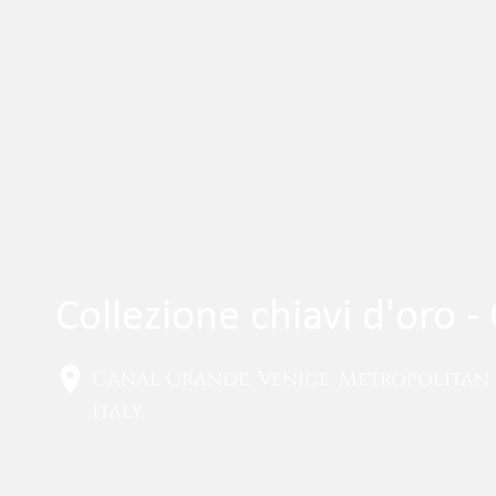
Collezione chiavi d'oro 
Canal Grande, Venice, Metropolitan 
Italy