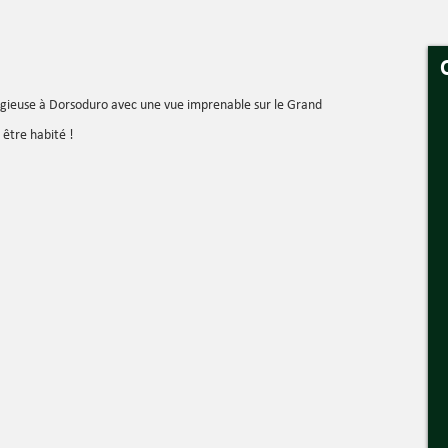
igieuse à Dorsoduro avec une vue imprenable sur le Grand
 être habité !