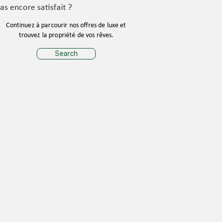
as encore satisfait ?
Continuez à parcourir nos offres de luxe et
trouvez la propriété de vos rêves.
Search