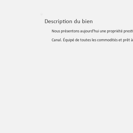
Description du bien
Nous présentons aujourd'hui une propriété prest
Canal. Équipé de toutes les commodités et prêt à