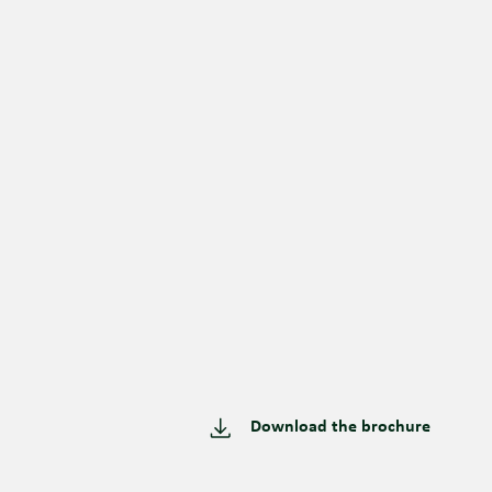
Download the brochure