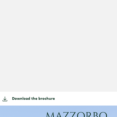
Download the brochure